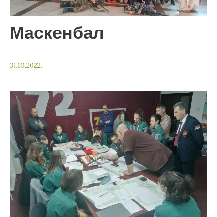
Маскенбал
31.10.2022.